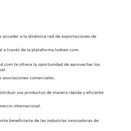
s acceder a la dinámica red de exportaciones de
l a través de la plataforma lodnex.com.
dd.com te ofrece la oportunidad de aprovechar los
al.
s asociaciones comerciales.
istribuir sus productos de manera rápida y eficiente
omercio internacional.
ite beneficiarte de las industrias innovadoras de