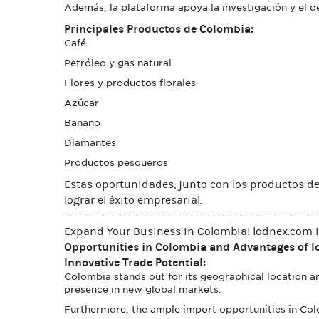
Además, la plataforma apoya la investigación y el d
Principales Productos de Colombia:
Café
Petróleo y gas natural
Flores y productos florales
Azúcar
Banano
Diamantes
Productos pesqueros
Estas oportunidades, junto con los productos de
lograr el éxito empresarial.
-----------------------------------------------------------
Expand Your Business in Colombia! lodnex.com H
Opportunities in Colombia and Advantages of l
Innovative Trade Potential:
Colombia stands out for its geographical location 
presence in new global markets.
Furthermore, the ample import opportunities in Col