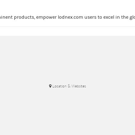
inent products, empower lodnex.com users to excel in the gl
Location & Websites