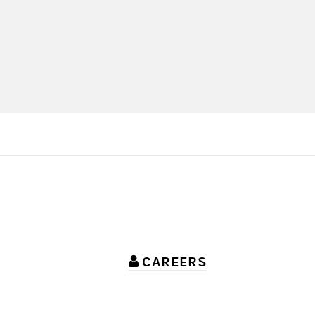
CAREERS