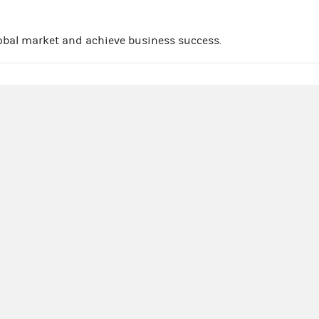
obal market and achieve business success.