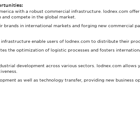
rtunities:
merica with a robust commercial infrastructure. lodnex.com offer
 and compete in the global market.
eir brands in international markets and forging new commercial pa
infrastructure enable users of lodnex.com to distribute their pro
tes the optimization of logistic processes and fosters internation
dustrial development across various sectors. lodnex.com allows y
iveness.
opment as well as technology transfer, providing new business op